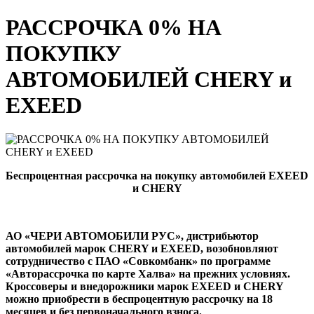
РАССРОЧКА 0% НА
ПОКУПКУ
АВТОМОБИЛЕЙ CHERY и
EXEED
Беспроцентная рассрочка на покупку автомобилей EXEED
и CHERY
АО «ЧЕРИ АВТОМОБИЛИ РУС», дистрибьютор
автомобилей марок
CHERY
и
EXEED
, возобновляют
сотрудничество с ПАО «Совкомбанк» по программе
«Авторассрочка по карте Халва» на прежних условиях.
Кроссоверы и внедорожники марок EXEED и CHERY
можно приобрести в беспроцентную рассрочку на 18
месяцев и без первоначального взноса.