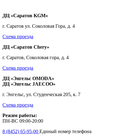
ДЦ «Саратов KGM»
г. Саратов ул. Соколовая Гора, д. 4
Схема проезда
ДЦ «Саратов Chery»
г. Саратов, Соколовая гора, д. 4
Схема проезда
ДЦ «Энгельс OMODA»
ДЦ «Энгельс JAECOO»
г. Энгельс, ул. Студенческая 205, к. 7
Схема проезда
Режим работы:
ПН-ВС 09:00-20:00
8 (8452) 65-95-00
Единый номер телефона