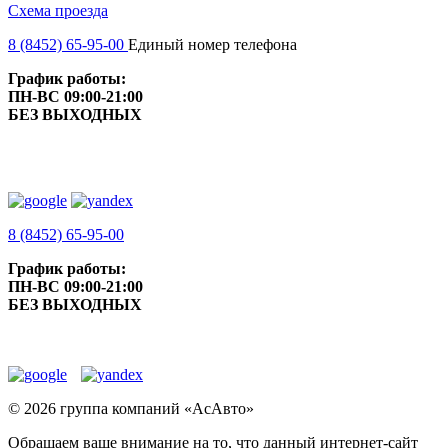
Схема проезда
8 (8452) 65-95-00
Единый номер телефона
График работы:
ПН-ВС 09:00-21:00
БЕЗ ВЫХОДНЫХ
8 (8452) 65-95-00
График работы:
ПН-ВС 09:00-21:00
БЕЗ ВЫХОДНЫХ
© 2026 группа компаний «‎АсАвто»
Обращаем ваше внимание на то, что данный интернет-сайт