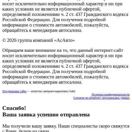
носит исключительно информационный характер и ни при
каких условиях не является публичной офертой,
определяемой положениями ч. 2 ст. 437 Гражданского кодекса
Российской Федерации. Для получения подробной
информации о стоимости автомобилей, пожалуйста,
обращайтесь к менеджерам автосалона.
© 2026 группа компаний «‎АсАвто»
Обращаем ваше внимание на то, что данный интернет-сайт
носит исключительно информационный характер и ни при
каких условиях не является публичной офертой,
определяемой положениями ч. 2 ст. 437 Гражданского кодекса
Российской Федерации. Для получения подробной
информации о стоимости автомобилей, пожалуйста,
обращайтесь к менеджерам автосалона.
Продвижение сайта
— агентство интернет-маркетинга Sabit
Политика конфиденциальности
Согласие на обработку персональных данных
Спасибо!
Ваша заявка успешно отправлена
Мы получили вашу заявку. Наши специалисты скоро свяжутся
с Вами, будьте на связи