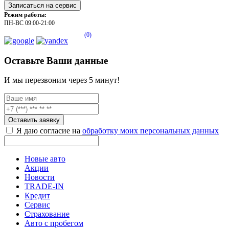
Записаться на сервис
Режим работы:
ПН-ВС 09:00-21:00
(0)
Оставьте Ваши данные
И мы перезвоним через 5 минут!
Оставить заявку
Я даю согласие на
обработку моих персональных данных
Новые авто
Акции
Новости
TRADE-IN
Кредит
Сервис
Страхование
Авто с пробегом