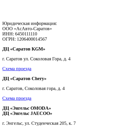
Юридическая информация:
ООО «АсАвто-Саратов»
ИНН: 6450111110
ОГРН: 1206400014567
ДЦ «Саратов KGM»
г. Саратов ул. Соколовая Гора, д. 4
Схема проезда
ДЦ «Саратов Chery»
г. Саратов, Соколовая гора, д. 4
Схема проезда
ДЦ «Энгельс OMODA»
ДЦ «Энгельс JAECOO»
г. Энгельс, ул. Студенческая 205, к. 7