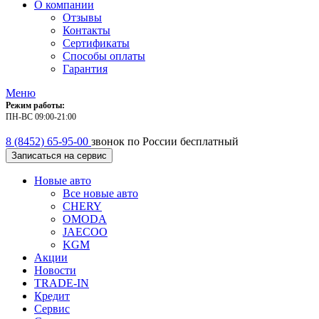
О компании
Отзывы
Контакты
Сертификаты
Способы оплаты
Гарантия
Меню
Режим работы:
ПН-ВС 09:00-21:00
8 (8452) 65-95-00
звонок по России бесплатный
Записаться на сервис
Новые авто
Все новые авто
CHERY
OMODA
JAECOO
KGM
Акции
Новости
TRADE-IN
Кредит
Сервис