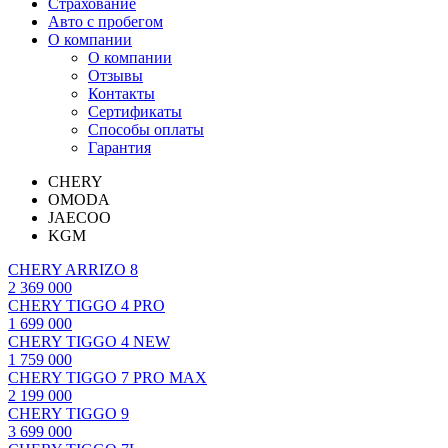
Страхование
Авто с пробегом
О компании
О компании
Отзывы
Контакты
Сертификаты
Способы оплаты
Гарантия
CHERY
OMODA
JAECOO
KGM
CHERY ARRIZO 8
2 369 000
CHERY TIGGO 4 PRO
1 699 000
CHERY TIGGO 4 NEW
1 759 000
CHERY TIGGO 7 PRO MAX
2 199 000
CHERY TIGGO 9
3 699 000