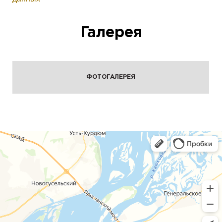
Галерея
ФОТОГАЛЕРЕЯ