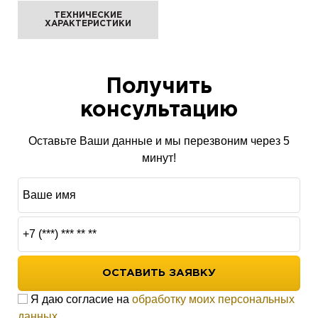
ТЕХНИЧЕСКИЕ
ХАРАКТЕРИСТИКИ
Получить
консультацию
Оставьте Ваши данные и мы перезвоним через 5
минут!
ОСТАВИТЬ ЗАЯВКУ
Я даю согласие на
обработку моих персональных
данных