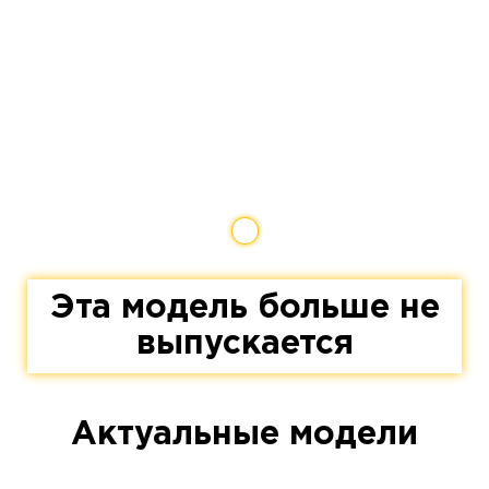
Эта модель больше не
выпускается
Актуальные модели