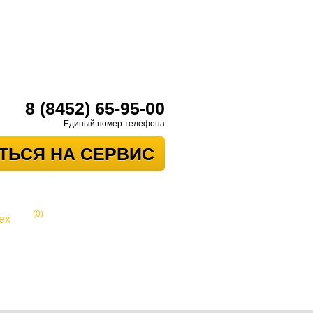
8 (8452) 65-95-00
Единый номер телефона
ТЬСЯ НА СЕРВИС
(0)