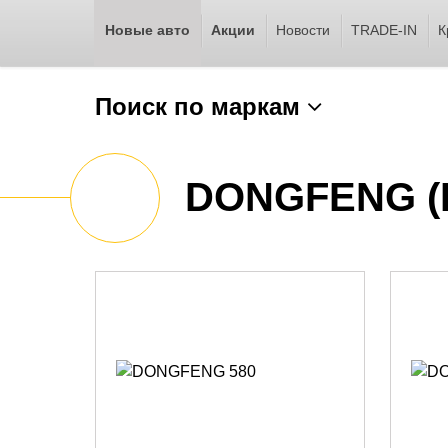
Новые авто
Акции
Новости
TRADE-IN
К
Поиск по маркам
DONGFENG (