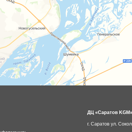
ДЦ «Саратов KGM
г. Саратов ул. Сокол